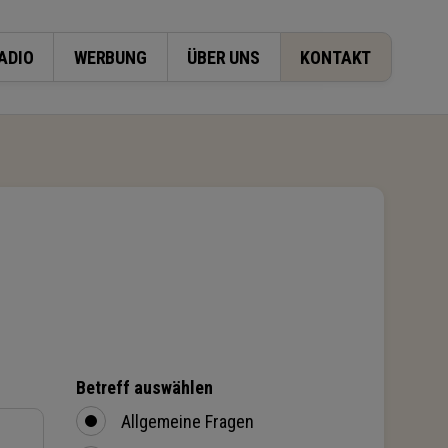
ADIO
WERBUNG
ÜBER UNS
KONTAKT
M                  
Betreff auswählen
Allgemeine Fragen